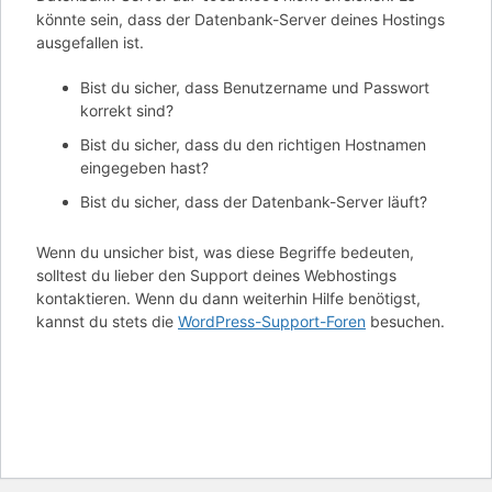
könnte sein, dass der Datenbank-Server deines Hostings
ausgefallen ist.
Bist du sicher, dass Benutzername und Passwort
korrekt sind?
Bist du sicher, dass du den richtigen Hostnamen
eingegeben hast?
Bist du sicher, dass der Datenbank-Server läuft?
Wenn du unsicher bist, was diese Begriffe bedeuten,
solltest du lieber den Support deines Webhostings
kontaktieren. Wenn du dann weiterhin Hilfe benötigst,
kannst du stets die
WordPress-Support-Foren
besuchen.